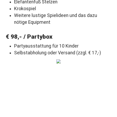
Elefantenfuß Stelzen
Krokospiel
Weitere lustige Spielideen und das dazu
nötige Equipment
€ 98,- / Partybox
Partyausstattung für 10 Kinder
Selbstabholung oder Versand (zzgl. € 17,-)