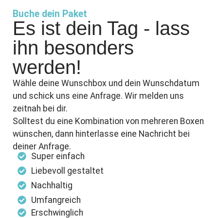
Buche dein Paket
Es ist dein Tag - lass
ihn besonders
werden!
Wähle deine Wunschbox und dein Wunschdatum
und schick uns eine Anfrage. Wir melden uns
zeitnah bei dir.
Solltest du eine Kombination von mehreren Boxen
wünschen, dann hinterlasse eine Nachricht bei
deiner Anfrage.
Super einfach
Liebevoll gestaltet
Nachhaltig
Umfangreich
Erschwinglich