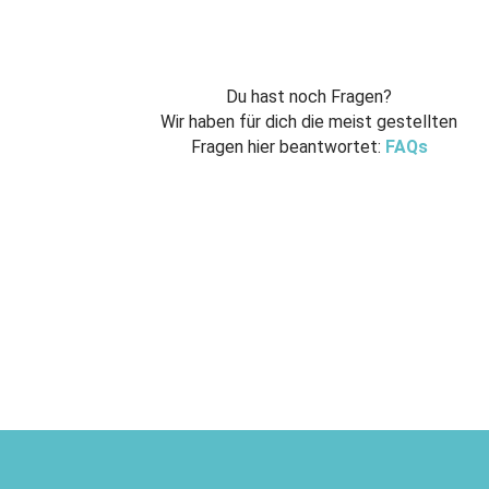
Du hast noch Fragen?
Wir haben für dich die meist gestellten
Fragen hier beantwortet:
FAQs