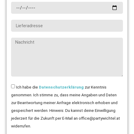
Ich habe die
Datenschutzerklärung
zur Kenntnis
genommen. Ich stimme zu, dass meine Angaben und Daten
zur Beantwortung meiner Anfrage elektronisch erhoben und
gespeichert werden. Hinweis: Du kannst deine Einwilligung
jederzeit für die Zukunft per E-Mail an office@partywichtel.at
widerrufen.