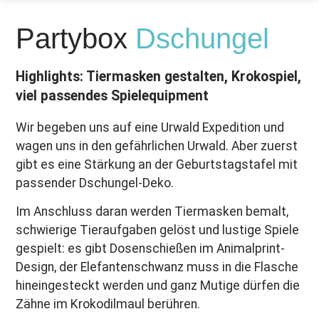
Partybox
Dschungel
Highlights: Tiermasken gestalten, Krokospiel,
viel passendes Spielequipment
Wir begeben uns auf eine Urwald Expedition und
wagen uns in den gefährlichen Urwald. Aber zuerst
gibt es eine Stärkung an der Geburtstagstafel mit
passender Dschungel-Deko.
Im Anschluss daran werden Tiermasken bemalt,
schwierige Tieraufgaben gelöst und lustige Spiele
gespielt: es gibt Dosenschießen im Animalprint-
Design, der Elefantenschwanz muss in die Flasche
hineingesteckt werden und ganz Mutige dürfen die
Zähne im Krokodilmaul berühren.