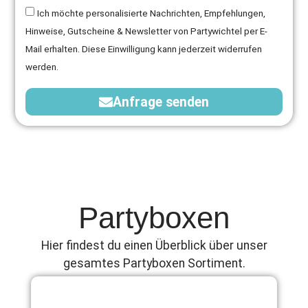
Ich möchte personalisierte Nachrichten, Empfehlungen,
Hinweise, Gutscheine & Newsletter von Partywichtel per E-
Mail erhalten. Diese Einwilligung kann jederzeit widerrufen
werden.
Anfrage senden
Partyboxen
Hier findest du einen Überblick über unser
gesamtes Partyboxen Sortiment.