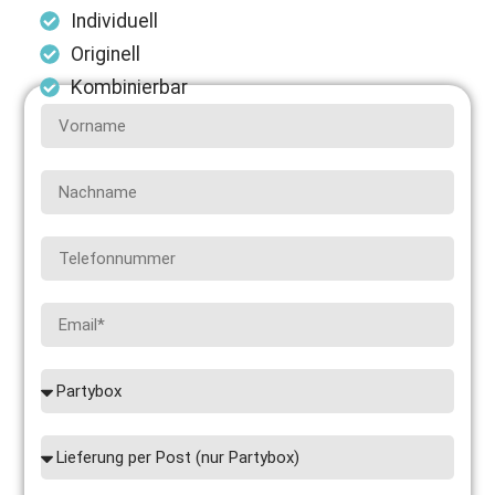
Individuell
Originell
Kombinierbar