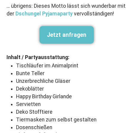
… übrigens: Dieses Motto lässt sich wunderbar mit
der
Dschungel Pyjamaparty
vervollständigen!
Jetzt anfragen
Inhalt / Partyausstattung:
Tischläufer im Animalprint
Bunte Teller
Unzerbrechliche Gläser
Dekoblätter
Happy Birthday Girlande
Servietten
Deko Stofftiere
Tiermasken zum selbst gestalten
Dosenschießen