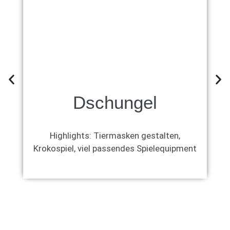
Dschungel
Highlights: Tiermasken gestalten,
Krokospiel, viel passendes Spielequipment